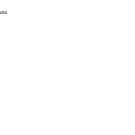
ului.