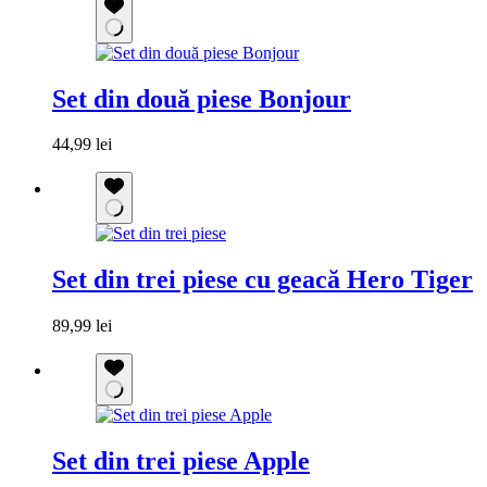
Set din două piese Bonjour
44,99
lei
Set din trei piese cu geacă Hero Tiger
89,99
lei
Set din trei piese Apple