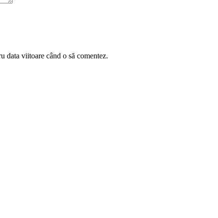
ru data viitoare când o să comentez.